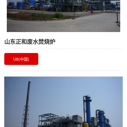
山东正和废水焚烧炉
U8(中国)