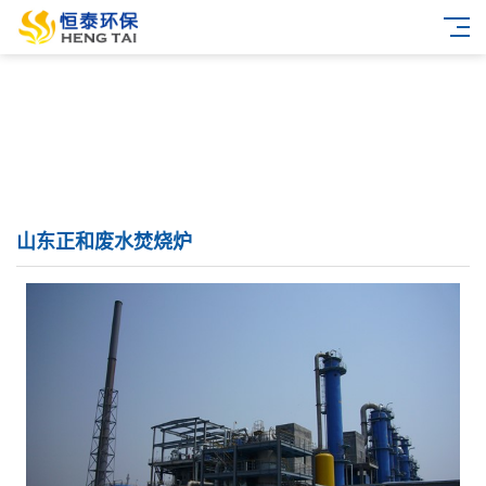
山东正和废水焚烧炉